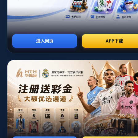
聚焦2026世界杯赛事数据与“大神计划”稳胆推荐，提供赛事资
讯、数据解读与方案订阅服务。
快速导航
首页
APP下载
赛事资讯
关于我们