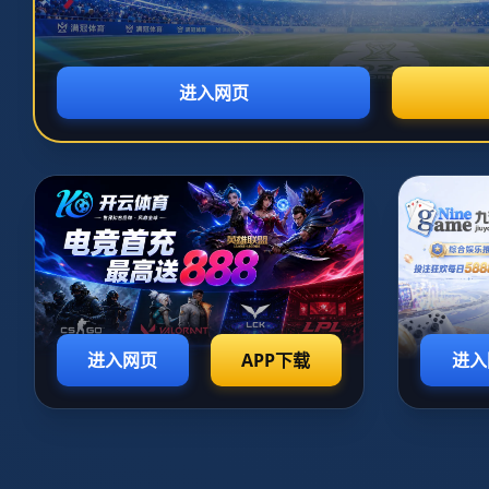
世界杯专题
资讯列表