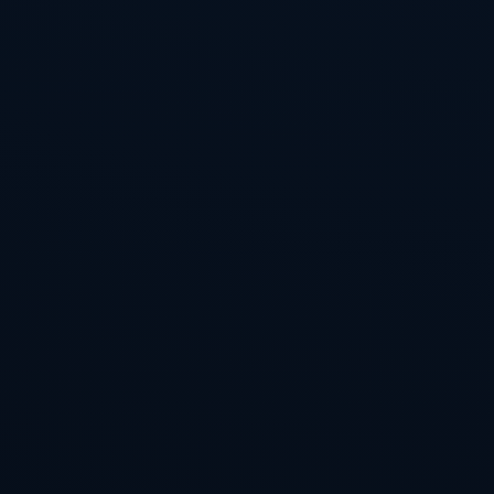
世界杯盘口历史变化中的经典比赛：用代表性对决拆解市场预
07-07