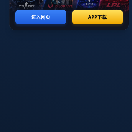
体育商业
2026-06-07
变现至上？FIFA增设高价票档，世界杯正
国际足联在世界杯票务中新增高价票档，热门场次前排座位票
阅读全文
54