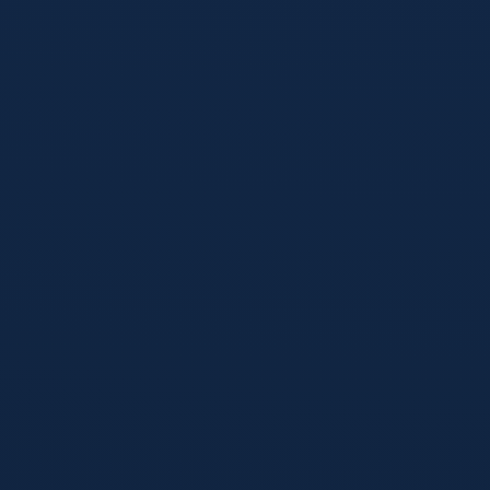
07-07