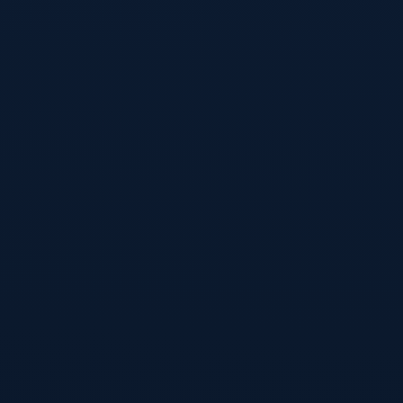
2026美加墨世界杯扩军48支：新赛制下的冷门预测与竞彩策略
06-28
获取一手赛事动态