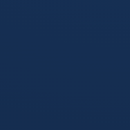
一篇给自助球迷的跟赛旅行攻略
如果你打算把2026世界杯的墨西哥赛程，变成一场边看球边旅
行的长线冒险，这篇攻略会帮你把赛程、城市交通、住宿预
算、签证准备和文化体验一次串起来。跟着比赛走，不只看懂
赛程，更能把每一晚住得更聪明、每一段路走得更顺。
阅读全文
51