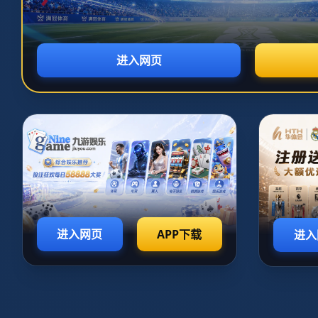
旅行攻略
资讯列表