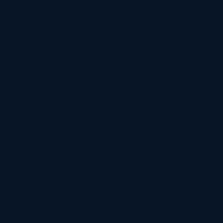
合作伙伴
zh-my-shijiebei.com
zh-sg-wc26portal.com
chinalol-entry.com
wanbo-platform.com.cn
vip-app-milan.com.cn
© 2026 北京二零二六世界杯红单网科技有限公司. 保留所有权
利.
京ICP备20260188号-1