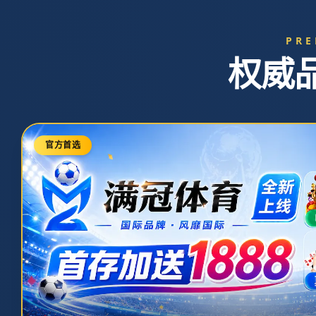
首页
APP下载
赛事资讯
关于我们
帮助中心
官方APP
订阅大神计划