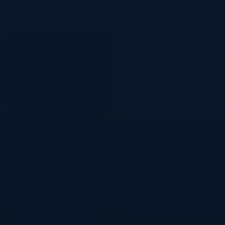
聚焦2026世界杯赛事数据与“大神计划”稳胆推荐，提供赛事资
讯、数据解读与方案订阅服务。
快速导航
首页
APP下载
赛事资讯
关于我们
帮助中心
联系我们
📞
+86-10-80676588
✉️
support@china-wc26master.com
📍
北京市朝阳区建国路88号SOHO现代城A座1001室