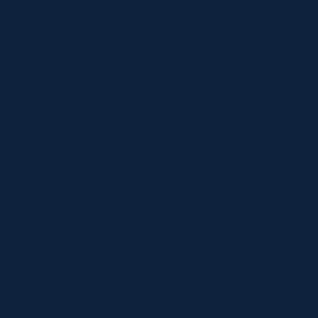
为什么很多人做了世界杯投注数据分析仍然判断失准：概率、
样本量与情绪偏差解析
07-07