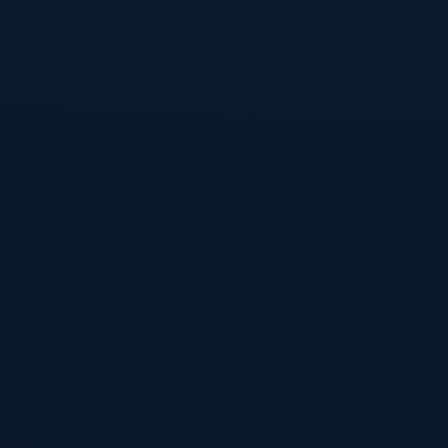
2026美加墨世界杯扩军48支：新赛制下的冷门预测与竞彩策略
06-28
获取一手赛事动态
下载官方APP，获取2026世界杯实时比分、伤停情报与专家前
瞻推送。
了解详情