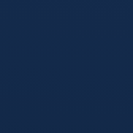
体育赛事
2026-04-24
2026世界杯比分预测更新：从小组赛爆冷
到淘汰赛点球大战，一条时间线复盘你猜
错的瞬间
比分预测不是“猜对一次”就能赢到最后，而是要在爆冷、绝杀
与点球大战里持续修正模型与情绪。本文用时间线方式做
“2026世界杯比分预测更新”式复盘：对比赛前预测与终场比
分，拆解偏差从哪里来、下一次该如何押注更稳。
阅读全文
86