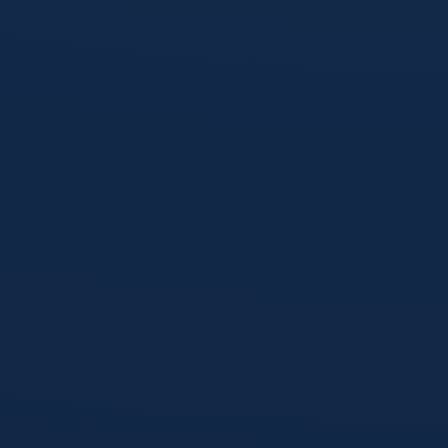
资讯分类
赛事分析
2
数据分析
5
产品指南
1
投注策略
2
帮助中心
1
赛前分析
1
数据教学
1
体育专题
3
最新发布