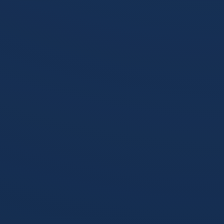
亡的“硬通货”。
阅读全文
40